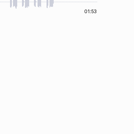
01:53