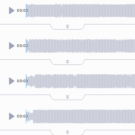
00:00
00:00
00:00
00:00