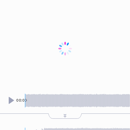
00:00