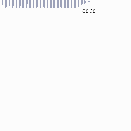
00:30