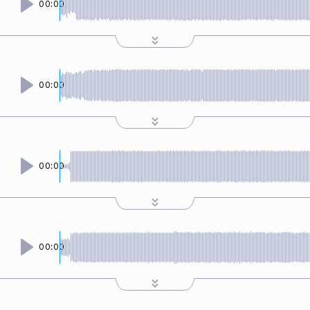
00:00
00:00
00:00
00:00