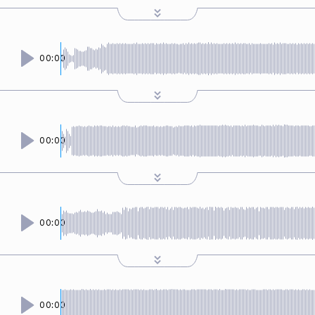
00:00
00:00
00:00
00:00