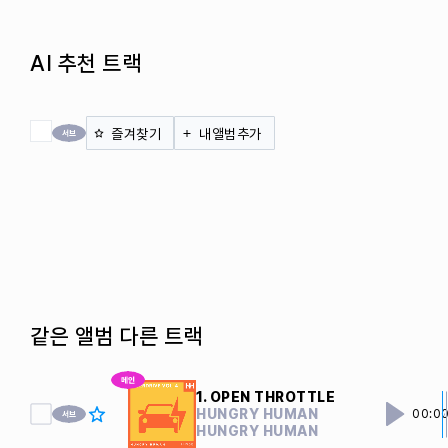
AI 추천 트랙
전체 체크
즐겨찾기
내앨범추가
같은 앨범 다른 트랙
1. OPEN THROTTLE
HUNGRY HUMAN
00:0
HUNGRY HUMAN