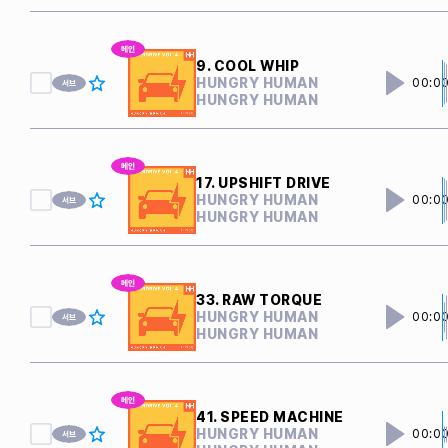
9. COOL WHIP
HUNGRY HUMAN
00:0
HUNGRY HUMAN
17. UPSHIFT DRIVE
HUNGRY HUMAN
00:0
HUNGRY HUMAN
33. RAW TORQUE
HUNGRY HUMAN
00:0
HUNGRY HUMAN
41. SPEED MACHINE
HUNGRY HUMAN
00:0