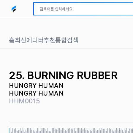
모두파인드 로고
홈
최신
에디터추천
통합검색
25. BURNING RUBBER
HUNGRY HUMAN
HUNGRY HUMAN
HHM0015